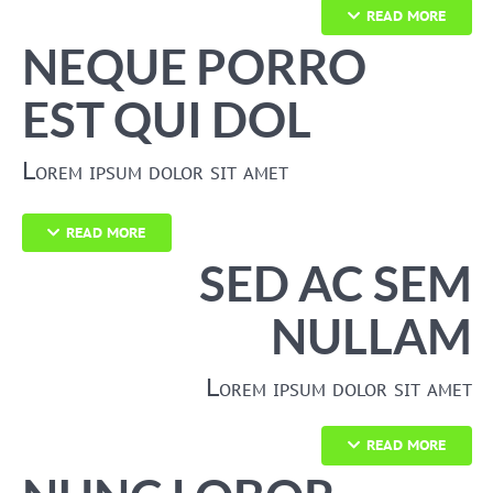
READ MORE
NEQUE PORRO
EST QUI DOL
Lorem ipsum dolor sit amet
READ MORE
SED AC SEM
NULLAM
Lorem ipsum dolor sit amet
READ MORE