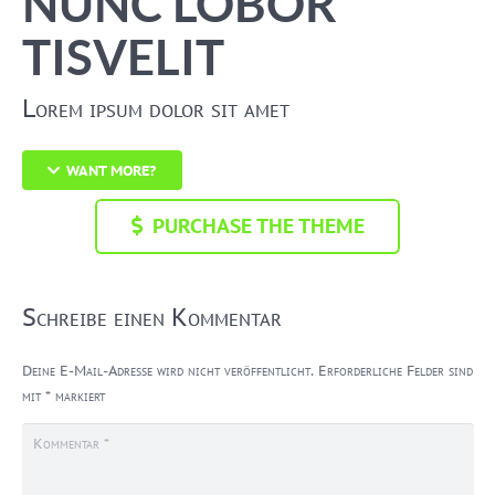
NUNC LOBOR
TISVELIT
Lorem ipsum dolor sit amet
WANT MORE?
PURCHASE THE THEME
Schreibe einen Kommentar
Deine E-Mail-Adresse wird nicht veröffentlicht.
Erforderliche Felder sind
mit
*
markiert